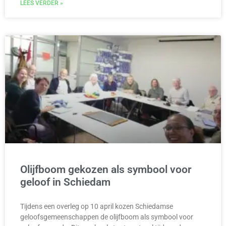
LEES VERDER »
Olijfboom gekozen als symbool voor
geloof in Schiedam
Tijdens een overleg op 10 april kozen Schiedamse
geloofsgemeenschappen de olijfboom als symbool voor