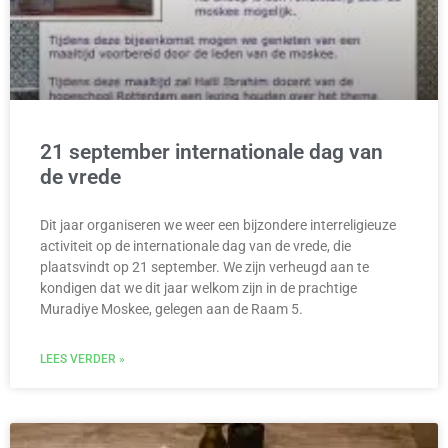
21 september internationale dag van
de vrede
Dit jaar organiseren we weer een bijzondere interreligieuze
activiteit op de internationale dag van de vrede, die
plaatsvindt op 21 september. We zijn verheugd aan te
kondigen dat we dit jaar welkom zijn in de prachtige
Muradiye Moskee, gelegen aan de Raam 5.
LEES VERDER »