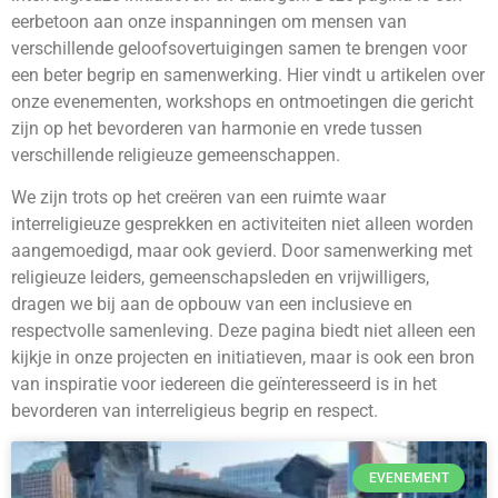
eerbetoon aan onze inspanningen om mensen van
verschillende geloofsovertuigingen samen te brengen voor
een beter begrip en samenwerking. Hier vindt u artikelen over
onze evenementen, workshops en ontmoetingen die gericht
zijn op het bevorderen van harmonie en vrede tussen
verschillende religieuze gemeenschappen.
We zijn trots op het creëren van een ruimte waar
interreligieuze gesprekken en activiteiten niet alleen worden
aangemoedigd, maar ook gevierd. Door samenwerking met
religieuze leiders, gemeenschapsleden en vrijwilligers,
dragen we bij aan de opbouw van een inclusieve en
respectvolle samenleving. Deze pagina biedt niet alleen een
kijkje in onze projecten en initiatieven, maar is ook een bron
van inspiratie voor iedereen die geïnteresseerd is in het
bevorderen van interreligieus begrip en respect.
EVENEMENT