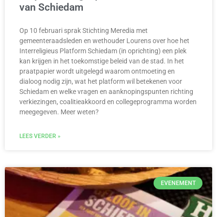
van Schiedam
Op 10 februari sprak Stichting Meredia met
gemeenteraadsleden en wethouder Lourens over hoe het
Interreligieus Platform Schiedam (in oprichting) een plek
kan krijgen in het toekomstige beleid van de stad. In het
praatpapier wordt uitgelegd waarom ontmoeting en
dialoog nodig zijn, wat het platform wil betekenen voor
Schiedam en welke vragen en aanknopingspunten richting
verkiezingen, coalitieakkoord en collegeprogramma worden
meegegeven. Meer weten?
LEES VERDER »
EVENEMENT