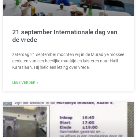
21 september Internationale dag van
de vrede
zaterdag 21 september mochten wij in de Muradiye moskee
genieten van een heerlijke maaltijd en luisteren naar Halil
Karaslaan. Hij hield een lezing over vrede.
LEES VERDER »