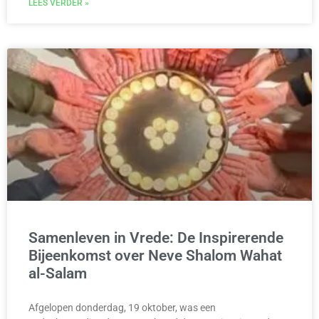
LEES VERDER »
Samenleven in Vrede: De Inspirerende
Bijeenkomst over Neve Shalom Wahat
al-Salam
Afgelopen donderdag, 19 oktober, was een