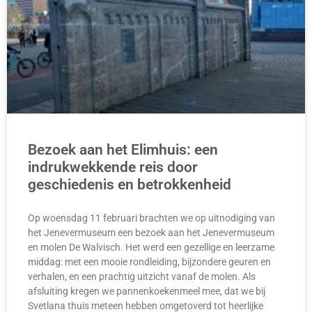
Bezoek aan het Elimhuis: een
indrukwekkende reis door
geschiedenis en betrokkenheid
Op woensdag 11 februari brachten we op uitnodiging van
het Jenevermuseum een bezoek aan het Jenevermuseum
en molen De Walvisch. Het werd een gezellige en leerzame
middag: met een mooie rondleiding, bijzondere geuren en
verhalen, en een prachtig uitzicht vanaf de molen. Als
afsluiting kregen we pannenkoekenmeel mee, dat we bij
Svetlana thuis meteen hebben omgetoverd tot heerlijke