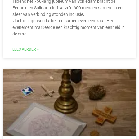
Tijdens het 750-jarig jubileum van Schiedam bracht de
Eenheid en Solidariteit Iftar zo’n 600 mensen samen. In een
sfeer van verbinding stonden inclusie,
vluchtelingensolidariteit en samenleven centraal. Het
evenement markeerde een krachtig moment van eenheid in
de stad.
LEES VERDER »