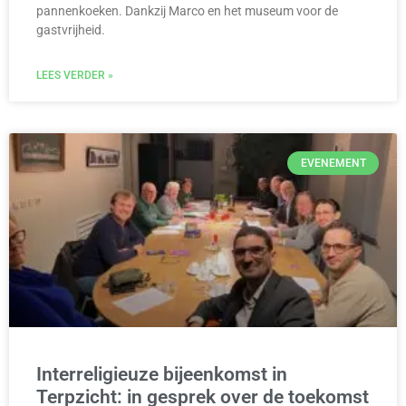
pannenkoeken. Dankzij Marco en het museum voor de
gastvrijheid.
LEES VERDER »
EVENEMENT
Interreligieuze bijeenkomst in
Terpzicht: in gesprek over de toekomst