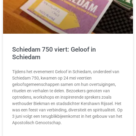
Schiedam 750 viert: Geloof in
Schiedam
Tijdens het evenement Geloof in Schiedam, onderdeel van
Schiedam 750, kwamen op 24 mei veertien
geloofsgemeenschappen samen om hun overtuigingen,
rituelen en verhalen te delen. Bezoekers genoten van
optredens, workshops en inspirerende sprekers zoals
wethouder Biekman en stadsdichter Kershawn Rijssel. Het
was een feest van verbinding, diversiteit en spiritualiteit. Op
3 juni volgt een terugblikbijeenkomst in het gebouw van het
Apostolisch Genootschap.