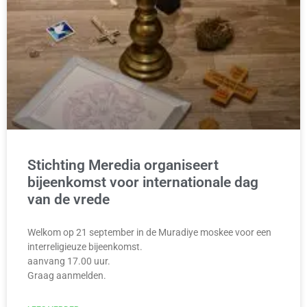
Stichting Meredia organiseert
bijeenkomst voor internationale dag
van de vrede
Welkom op 21 september in de Muradiye moskee voor een
interreligieuze bijeenkomst.
aanvang 17.00 uur.
Graag aanmelden.