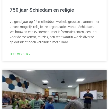
750 jaar Schiedam en religie
volgend jaar op 24 mei hebben we hele grootse plannen met
zoveel mogelijk religlieuze organisaties vanuit Schiedam.
We bouwen een evenement met informatie tenten, een tent
voor de toekomst, muziek, een tent waarin we de diverse
geloofsrichtingen verbinden met elkaar.
LEES VERDER »