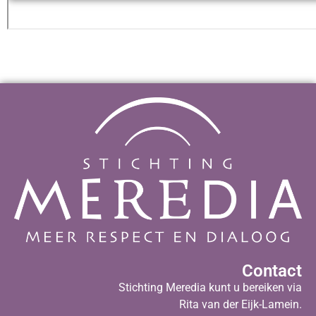
Contact
Stichting Meredia kunt u bereiken via
Rita van der Eijk-Lamein.