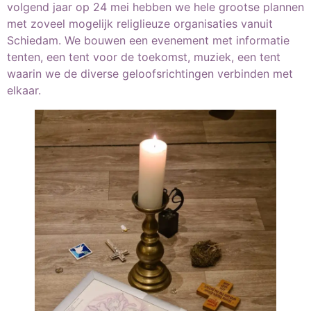
volgend jaar op 24 mei hebben we hele grootse plannen
met zoveel mogelijk religlieuze organisaties vanuit
Schiedam. We bouwen een evenement met informatie
tenten, een tent voor de toekomst, muziek, een tent
waarin we de diverse geloofsrichtingen verbinden met
elkaar.