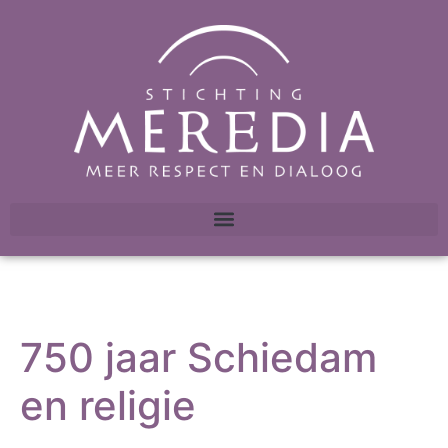
750 jaar Schiedam
en religie