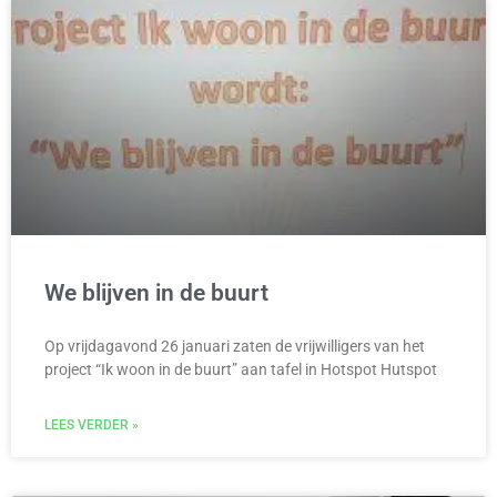
We blijven in de buurt
Op vrijdagavond 26 januari zaten de vrijwilligers van het
project “Ik woon in de buurt” aan tafel in Hotspot Hutspot
LEES VERDER »