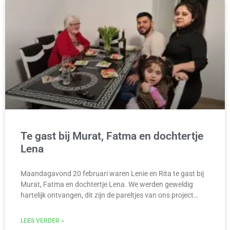
Te gast bij Murat, Fatma en dochtertje
Lena
Maandagavond 20 februari waren Lenie en Rita te gast bij
Murat, Fatma en dochtertje Lena. We werden geweldig
hartelijk ontvangen, dit zijn de pareltjes van ons project…
LEES VERDER »