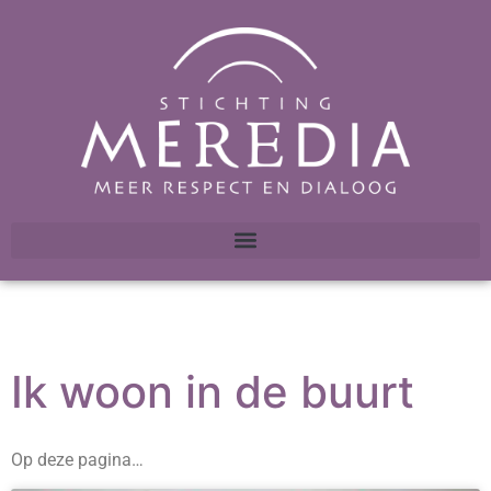
Ik woon in de buurt
Op deze pagina…