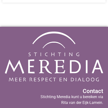
Contact
Stichting Meredia kunt u bereiken via
Rita van der Eijk-Lamein.