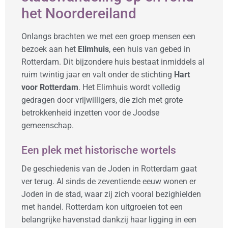
het Noordereiland
Onlangs brachten we met een groep mensen een
bezoek aan het
Elimhuis
, een huis van gebed in
Rotterdam. Dit bijzondere huis bestaat inmiddels al
ruim twintig jaar en valt onder de stichting
Hart
voor Rotterdam
. Het Elimhuis wordt volledig
gedragen door vrijwilligers, die zich met grote
betrokkenheid inzetten voor de Joodse
gemeenschap.
Een plek met historische wortels
De geschiedenis van de Joden in Rotterdam gaat
ver terug. Al sinds de zeventiende eeuw wonen er
Joden in de stad, waar zij zich vooral bezighielden
met handel. Rotterdam kon uitgroeien tot een
belangrijke havenstad dankzij haar ligging in een