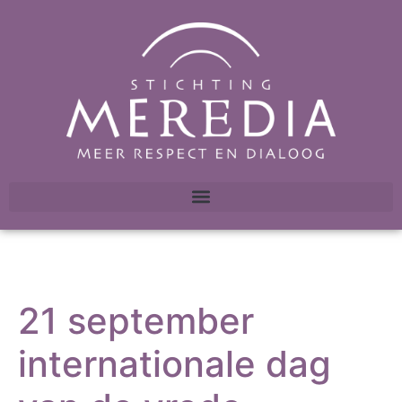
21 september
internationale dag