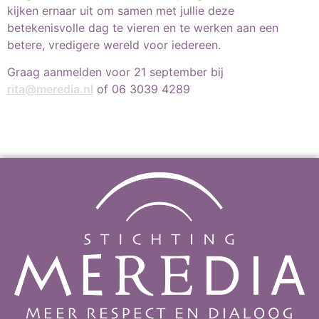
kijken ernaar uit om samen met jullie deze
betekenisvolle dag te vieren en te werken aan een
betere, vredigere wereld voor iedereen.
Graag aanmelden voor 21 september bij
rita@meredia.nl
of 06 3039 4289