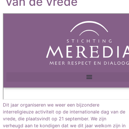
van de vrede
Dit jaar organiseren we weer een bijzondere
interreligieuze activiteit op de internationale dag van de
vrede, die plaatsvindt op 21 september. We zijn
verheugd aan te kondigen dat we dit jaar welkom zijn in