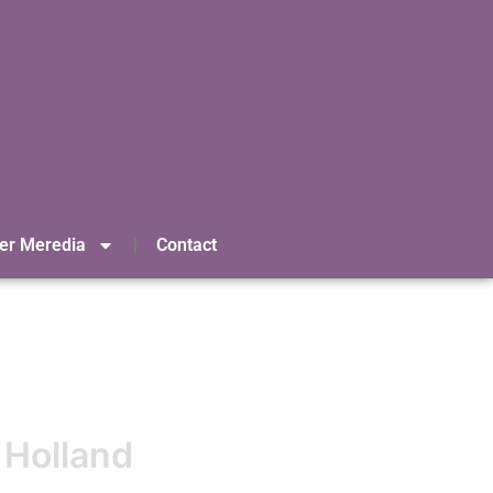
er Meredia
Contact
 Holland