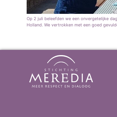
Op 2 juli beleefden we een onvergetelijke dag
Holland. We vertrokken met een goed gevul