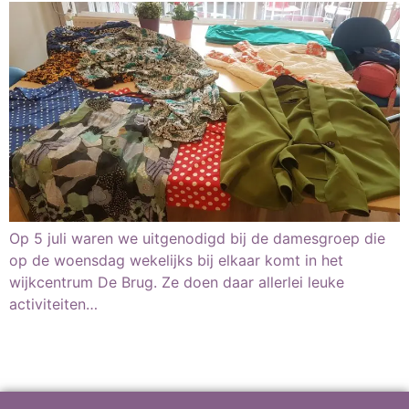
Op 5 juli waren we uitgenodigd bij de damesgroep die
op de woensdag wekelijks bij elkaar komt in het
wijkcentrum De Brug. Ze doen daar allerlei leuke
activiteiten…