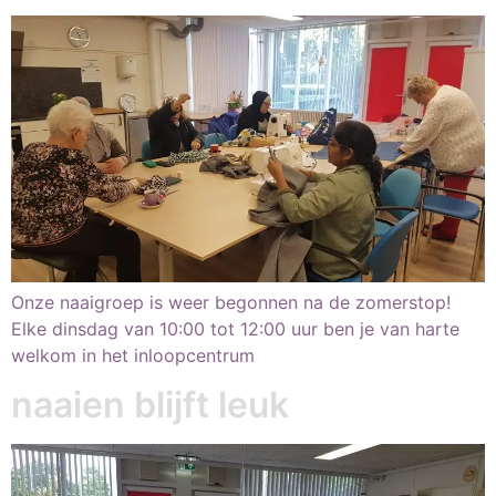
Onze naaigroep is weer begonnen na de zomerstop!
Elke dinsdag van 10:00 tot 12:00 uur ben je van harte
welkom in het inloopcentrum
naaien blijft leuk