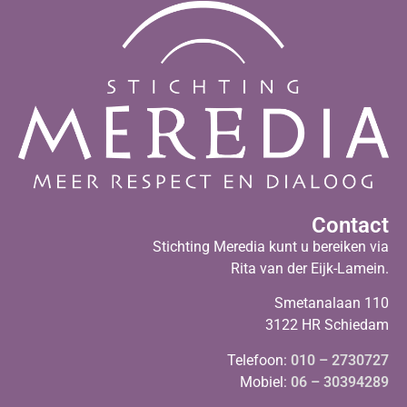
Contact
Stichting Meredia kunt u bereiken via
Rita van der Eijk-Lamein.
Smetanalaan 110
3122 HR Schiedam
Telefoon:
010 – 2730727
Mobiel:
06 – 30394289