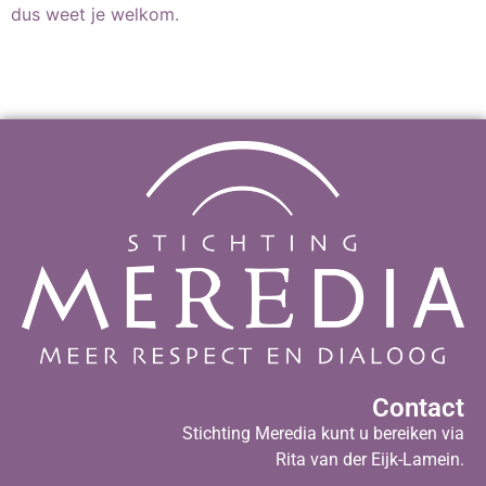
dus weet je welkom.
Contact
Stichting Meredia kunt u bereiken via
Rita van der Eijk-Lamein.