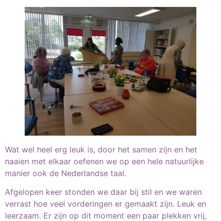
Wat wel heel erg leuk is, door het samen zijn en het
naaien met elkaar oefenen we op een hele natuurlijke
manier ook de Nederlandse taal.
Afgelopen keer stonden we daar bij stil en we waren
verrast hoe veel vorderingen er gemaakt zijn. Leuk en
leerzaam. Er zijn op dit moment een paar plekken vrij,