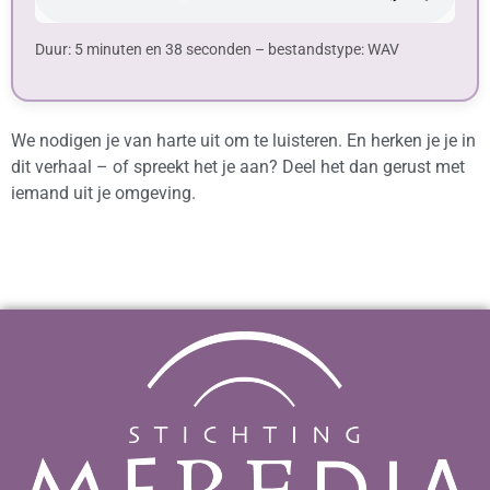
Duur: 5 minuten en 38 seconden – bestandstype: WAV
We nodigen je van harte uit om te luisteren. En herken je je in
dit verhaal – of spreekt het je aan? Deel het dan gerust met
iemand uit je omgeving.