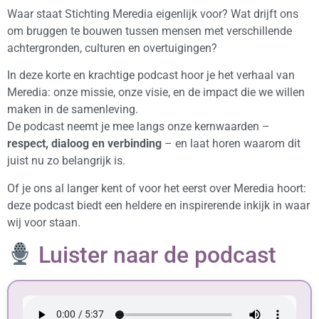
Waar staat Stichting Meredia eigenlijk voor? Wat drijft ons
om bruggen te bouwen tussen mensen met verschillende
achtergronden, culturen en overtuigingen?
In deze korte en krachtige podcast hoor je het verhaal van
Meredia: onze missie, onze visie, en de impact die we willen
maken in de samenleving.
De podcast neemt je mee langs onze kernwaarden –
respect, dialoog en verbinding
– en laat horen waarom dit
juist nu zo belangrijk is.
Of je ons al langer kent of voor het eerst over Meredia hoort:
deze podcast biedt een heldere en inspirerende inkijk in waar
wij voor staan.
Luister naar de podcast