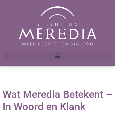
Wat Meredia Betekent –
In Woord en Klank